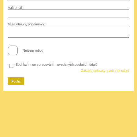
Váš email:
Vaše otázky, připomínky:
Nejsem robot
Souhlasím se zpracováním uvedených osobních údajů
Zásady ochrany osobních údajů